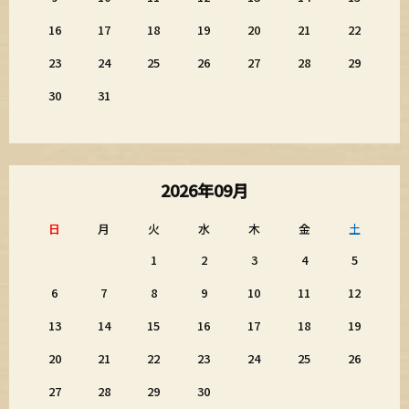
16
17
18
19
20
21
22
23
24
25
26
27
28
29
30
31
2026年09月
日
月
火
水
木
金
土
1
2
3
4
5
6
7
8
9
10
11
12
13
14
15
16
17
18
19
20
21
22
23
24
25
26
27
28
29
30