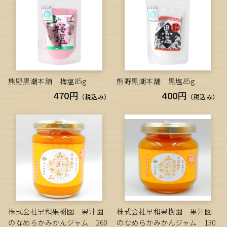
熊野黒潮本舗 梅塩85g
熊野黒潮本舗 黒塩85g
470円
400円
（税込み）
（税込み）
株式会社早和果樹園 果汁園
株式会社早和果樹園 果汁園
のなめらかみかんジャム 260
のなめらかみかんジャム 130