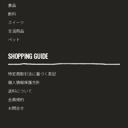
食品
飲料
スイーツ
生活用品
ペット
SHOPPING GUIDE
特定商取引法に基づく表記
個人情報保護方針
送料について
会員規約
お問合せ