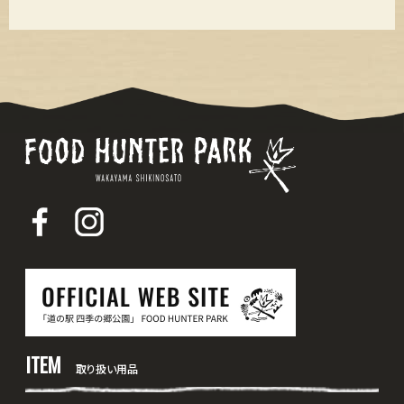
ITEM
取り扱い用品