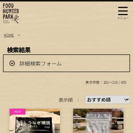
HOME
検索結果
詳細検索フォーム
表示件数：181～210 / 455
表示順 :