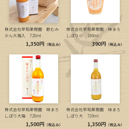
株式会社早和果樹園 飲むみ
株式会社早和果樹園 味まろ
かん大箱入 720ml
しぼり小 180ml
1,350円
390円
（税込み）
（税込み）
株式会社早和果樹園 味まろ
株式会社早和果樹園 味まろ
しぼり大箱 720ml
しぼり大 720ml
1,500円
1,350円
（税込み）
（税込み）