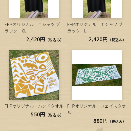
FHPオリジナル Ｔシャツ ブ
FHPオリジナル Ｔシャツ ブ
ラック XL
ラック L
2,420円
2,420円
（税込み）
（税込み）
FHPオリジナル ハンドタオル
FHPオリジナル フェイスタオ
ル
550円
（税込み）
880円
（税込み）