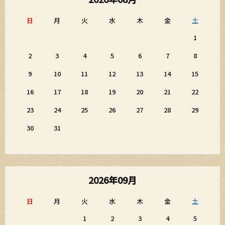
日
月
火
水
木
金
土
1
2
3
4
5
6
7
8
9
10
11
12
13
14
15
16
17
18
19
20
21
22
23
24
25
26
27
28
29
30
31
2026年09月
日
月
火
水
木
金
土
1
2
3
4
5