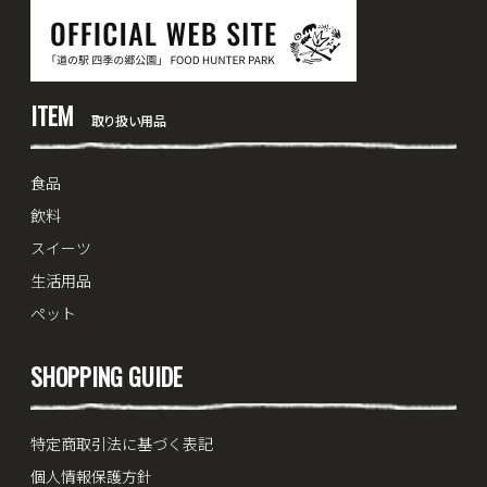
ITEM
取り扱い用品
食品
飲料
スイーツ
生活用品
ペット
SHOPPING GUIDE
特定商取引法に基づく表記
個人情報保護方針