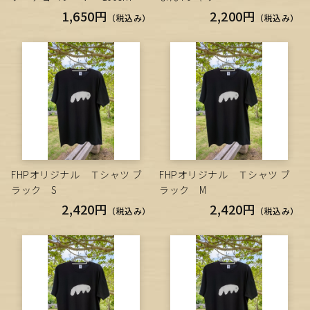
1,650円
2,200円
（税込み）
（税込み）
FHPオリジナル Ｔシャツ ブ
FHPオリジナル Ｔシャツ ブ
ラック S
ラック M
2,420円
2,420円
（税込み）
（税込み）