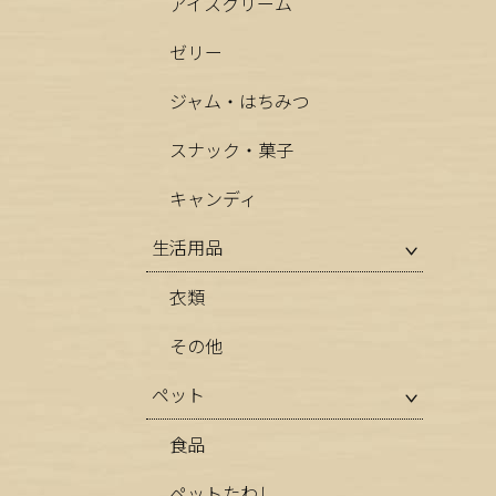
アイスクリーム
ゼリー
ジャム・はちみつ
スナック・菓子
キャンディ
生活用品
衣類
その他
ペット
食品
ペットたわし