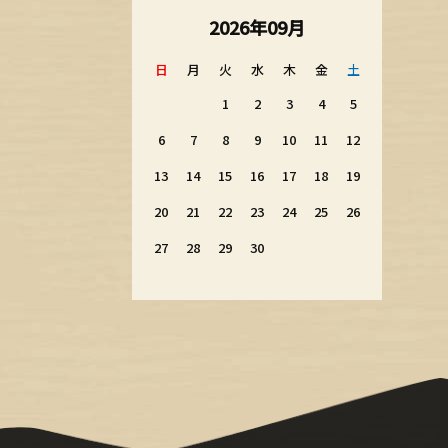
2026年09月
日
月
火
水
木
金
土
1
2
3
4
5
6
7
8
9
10
11
12
13
14
15
16
17
18
19
20
21
22
23
24
25
26
27
28
29
30