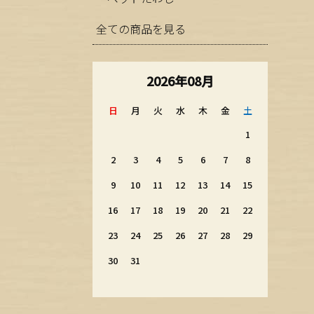
全ての商品を見る
2026年08月
日
月
火
水
木
金
土
1
2
3
4
5
6
7
8
9
10
11
12
13
14
15
16
17
18
19
20
21
22
23
24
25
26
27
28
29
30
31