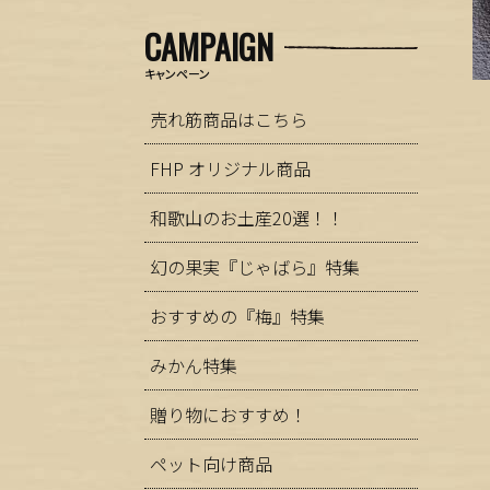
CAMPAIGN
キャンペーン
売れ筋商品はこちら
FHP オリジナル商品
和歌山のお土産20選！！
幻の果実『じゃばら』特集
おすすめの『梅』特集
みかん特集
贈り物におすすめ！
ペット向け商品