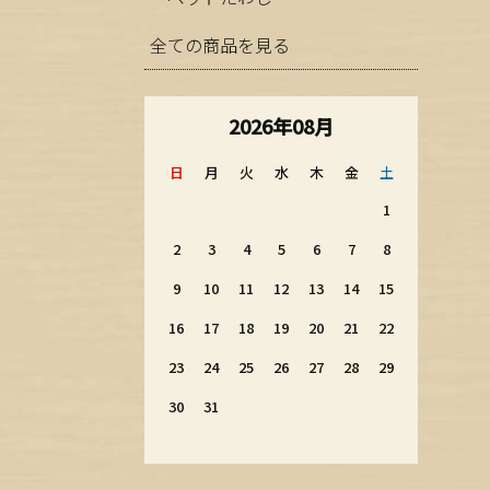
全ての商品を見る
2026年08月
日
月
火
水
木
金
土
1
2
3
4
5
6
7
8
9
10
11
12
13
14
15
16
17
18
19
20
21
22
23
24
25
26
27
28
29
30
31