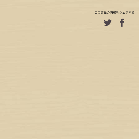
この商品の情報をシェアする