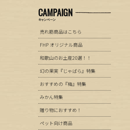
CAMPAIGN
キャンペーン
売れ筋商品はこちら
FHP オリジナル商品
和歌山のお土産20選！！
幻の果実『じゃばら』特集
おすすめの『梅』特集
みかん特集
贈り物におすすめ！
ペット向け商品