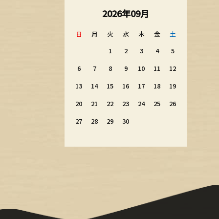
2026年09月
日
月
火
水
木
金
土
1
2
3
4
5
6
7
8
9
10
11
12
13
14
15
16
17
18
19
20
21
22
23
24
25
26
27
28
29
30