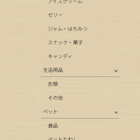
アイスクリーム
ゼリー
ジャム・はちみつ
スナック・菓子
キャンディ
生活用品
衣類
その他
ペット
食品
ペットたわし