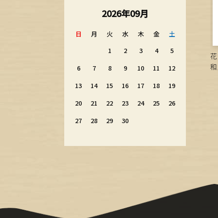
2026年09月
日
月
火
水
木
金
土
1
2
3
4
5
花
和
6
7
8
9
10
11
12
13
14
15
16
17
18
19
20
21
22
23
24
25
26
27
28
29
30