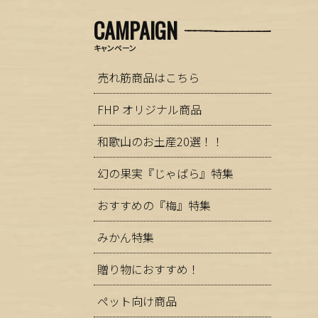
CAMPAIGN
キャンペーン
売れ筋商品はこちら
FHP オリジナル商品
和歌山のお土産20選！！
幻の果実『じゃばら』特集
おすすめの『梅』特集
みかん特集
贈り物におすすめ！
ペット向け商品