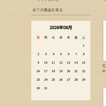
全ての商品を見る
2026年08月
日
月
火
水
木
金
土
1
2
3
4
5
6
7
8
9
10
11
12
13
14
15
花
16
17
18
19
20
21
22
中
23
24
25
26
27
28
29
30
31