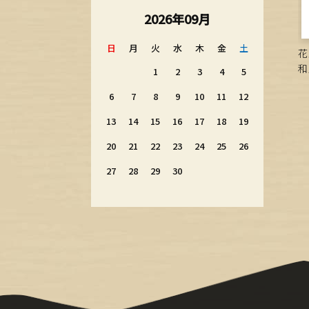
2026年09月
日
月
火
水
木
金
土
花
和
1
2
3
4
5
6
7
8
9
10
11
12
13
14
15
16
17
18
19
20
21
22
23
24
25
26
27
28
29
30