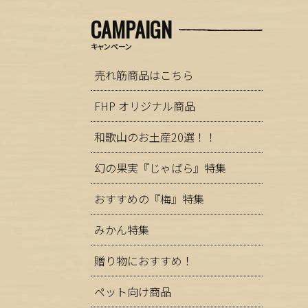
CAMPAIGN
キャンペーン
売れ筋商品はこちら
FHP オリジナル商品
和歌山のお土産20選！！
幻の果実『じゃばら』特集
おすすめの『梅』特集
みかん特集
贈り物におすすめ！
ペット向け商品