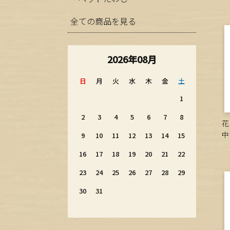
全ての商品を見る
2026年08月
日
月
火
水
木
金
土
1
2
3
4
5
6
7
8
花
中
9
10
11
12
13
14
15
16
17
18
19
20
21
22
23
24
25
26
27
28
29
30
31