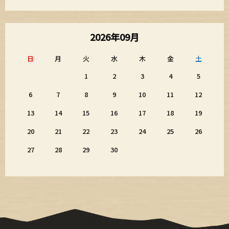
2026年09月
日
月
火
水
木
金
土
1
2
3
4
5
6
7
8
9
10
11
12
13
14
15
16
17
18
19
20
21
22
23
24
25
26
27
28
29
30