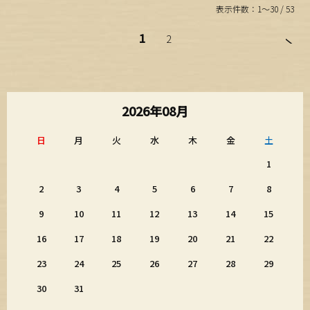
表示件数：1～30 / 53
1
2
2026年08月
日
月
火
水
木
金
土
1
2
3
4
5
6
7
8
9
10
11
12
13
14
15
16
17
18
19
20
21
22
23
24
25
26
27
28
29
30
31