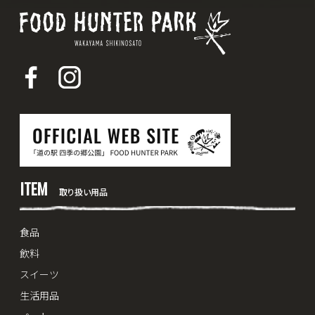
ITEM
取り扱い用品
食品
飲料
スイーツ
生活用品