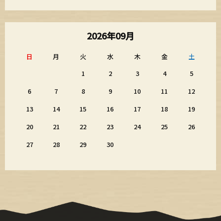
2026年09月
日
月
火
水
木
金
土
1
2
3
4
5
6
7
8
9
10
11
12
13
14
15
16
17
18
19
20
21
22
23
24
25
26
27
28
29
30