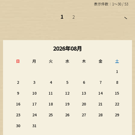
表示件数：1～30 / 53
1
2
2026年08月
日
月
火
水
木
金
土
1
2
3
4
5
6
7
8
9
10
11
12
13
14
15
16
17
18
19
20
21
22
23
24
25
26
27
28
29
30
31