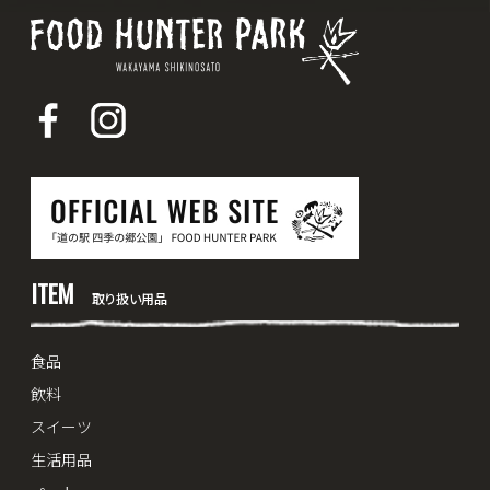
ITEM
取り扱い用品
食品
飲料
スイーツ
生活用品