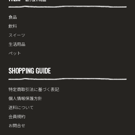
食品
飲料
スイーツ
生活用品
ペット
SHOPPING GUIDE
特定商取引法に基づく表記
個人情報保護方針
送料について
会員規約
お問合せ