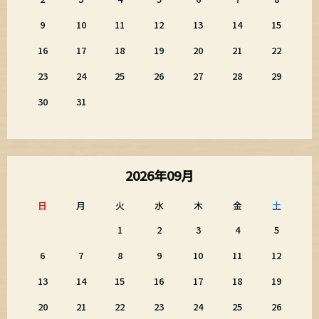
9
10
11
12
13
14
15
16
17
18
19
20
21
22
23
24
25
26
27
28
29
30
31
2026年09月
日
月
火
水
木
金
土
1
2
3
4
5
6
7
8
9
10
11
12
13
14
15
16
17
18
19
20
21
22
23
24
25
26