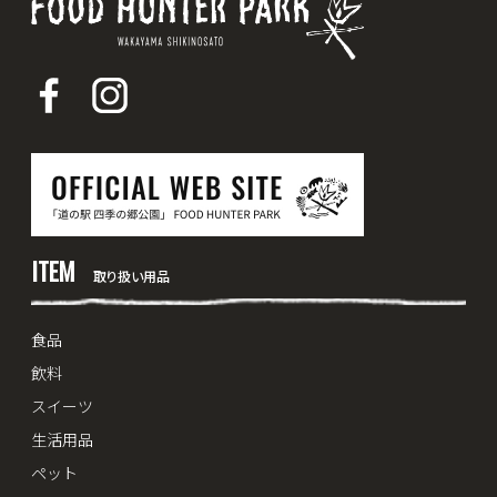
ITEM
取り扱い用品
食品
飲料
スイーツ
生活用品
ペット