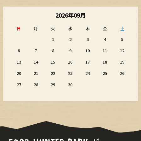
2026年09月
日
月
火
水
木
金
土
1
2
3
4
5
6
7
8
9
10
11
12
13
14
15
16
17
18
19
20
21
22
23
24
25
26
27
28
29
30