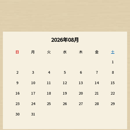
2026年08月
日
月
火
水
木
金
土
1
2
3
4
5
6
7
8
9
10
11
12
13
14
15
16
17
18
19
20
21
22
23
24
25
26
27
28
29
30
31