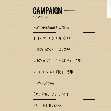
CAMPAIGN
キャンペーン
売れ筋商品はこちら
FHP オリジナル商品
和歌山のお土産20選！！
幻の果実『じゃばら』特集
おすすめの『梅』特集
みかん特集
贈り物におすすめ！
ペット向け商品