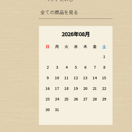
全ての商品を見る
2026年08月
日
月
火
水
木
金
土
1
2
3
4
5
6
7
8
9
10
11
12
13
14
15
16
17
18
19
20
21
22
23
24
25
26
27
28
29
30
31