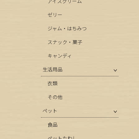
アイスクリーム
ゼリー
ジャム・はちみつ
スナック・菓子
キャンディ
生活用品
衣類
その他
ペット
食品
ペットたわし