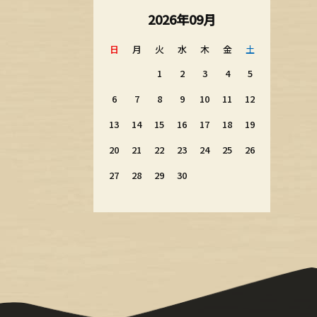
2026年09月
日
月
火
水
木
金
土
1
2
3
4
5
6
7
8
9
10
11
12
13
14
15
16
17
18
19
20
21
22
23
24
25
26
27
28
29
30