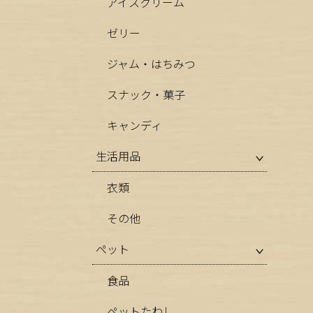
アイスクリーム
ゼリー
ジャム・はちみつ
スナック・菓子
キャンディ
生活用品
衣類
その他
ペット
食品
ペットたわし