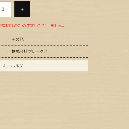
+
在庫切れのため注文いただけません。
その他
株式会社プレックス
 キーホルダー