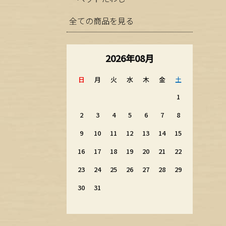
全ての商品を見る
2026年08月
日
月
火
水
木
金
土
1
2
3
4
5
6
7
8
9
10
11
12
13
14
15
16
17
18
19
20
21
22
23
24
25
26
27
28
29
30
31