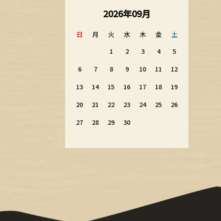
2026年09月
日
月
火
水
木
金
土
1
2
3
4
5
6
7
8
9
10
11
12
13
14
15
16
17
18
19
20
21
22
23
24
25
26
27
28
29
30