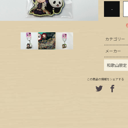
-
カテゴリー
メーカー
和歌山限定
この商品の情報をシェアする