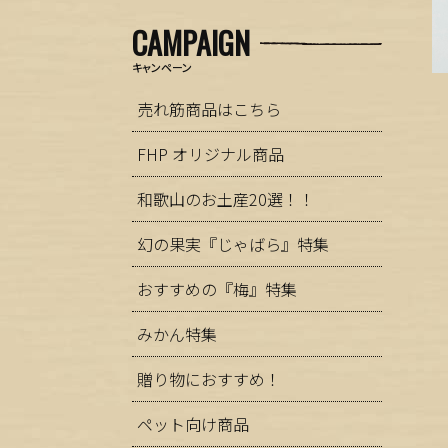
CAMPAIGN
キャンペーン
売れ筋商品はこちら
FHP オリジナル商品
和歌山のお土産20選！！
幻の果実『じゃばら』特集
おすすめの『梅』特集
みかん特集
贈り物におすすめ！
ペット向け商品