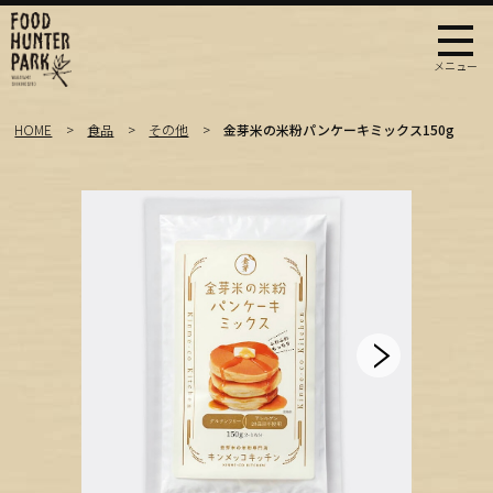
HOME
食品
その他
金芽米の米粉パンケーキミックス150g