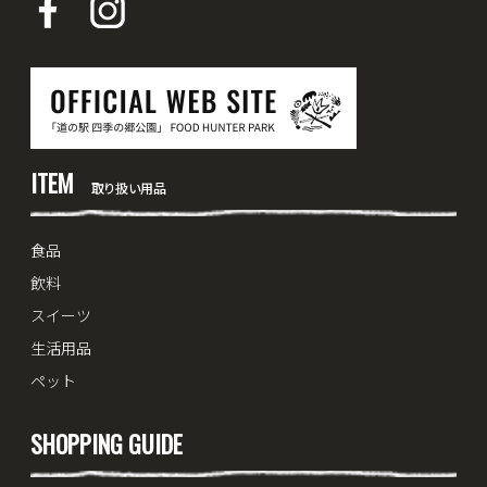
ITEM
取り扱い用品
食品
飲料
スイーツ
生活用品
ペット
SHOPPING GUIDE