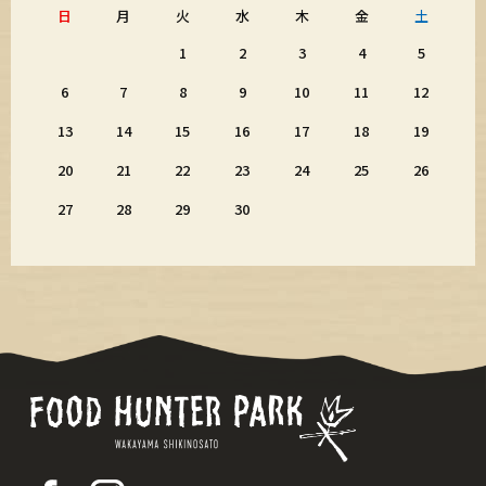
日
月
火
水
木
金
土
1
2
3
4
5
6
7
8
9
10
11
12
13
14
15
16
17
18
19
20
21
22
23
24
25
26
27
28
29
30