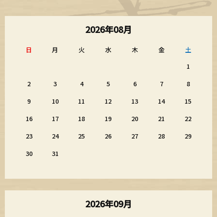
2026年08月
日
月
火
水
木
金
土
1
2
3
4
5
6
7
8
9
10
11
12
13
14
15
16
17
18
19
20
21
22
23
24
25
26
27
28
29
30
31
2026年09月