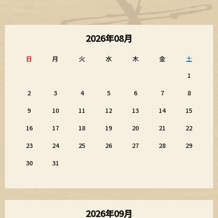
2026年08月
日
月
火
水
木
金
土
1
2
3
4
5
6
7
8
9
10
11
12
13
14
15
16
17
18
19
20
21
22
23
24
25
26
27
28
29
30
31
2026年09月