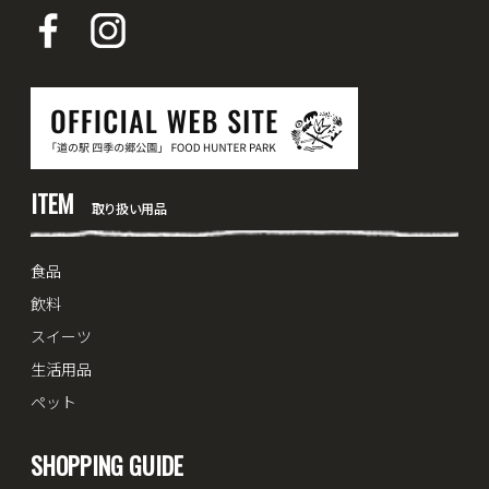
ITEM
取り扱い用品
食品
飲料
スイーツ
生活用品
ペット
SHOPPING GUIDE