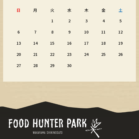
日
月
火
水
木
金
土
1
2
3
4
5
6
7
8
9
10
11
12
13
14
15
16
17
18
19
20
21
22
23
24
25
26
27
28
29
30