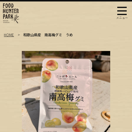
HOME
和歌山県産 南高梅グミ うめ