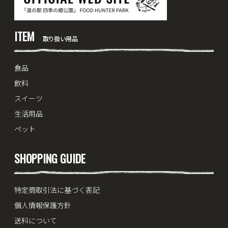
ITEM
取り扱い用品
食品
飲料
スイーツ
生活用品
ペット
SHOPPING GUIDE
特定商取引法に基づく表記
個人情報保護方針
送料について