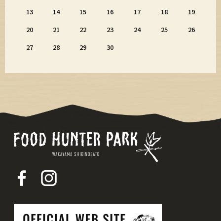
13
14
15
16
17
18
19
20
21
22
23
24
25
26
27
28
29
30