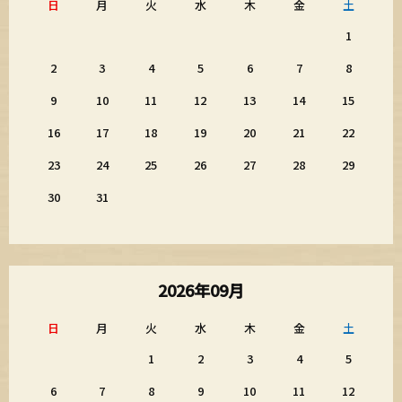
日
月
火
水
木
金
土
1
2
3
4
5
6
7
8
9
10
11
12
13
14
15
16
17
18
19
20
21
22
23
24
25
26
27
28
29
30
31
2026年09月
日
月
火
水
木
金
土
1
2
3
4
5
6
7
8
9
10
11
12